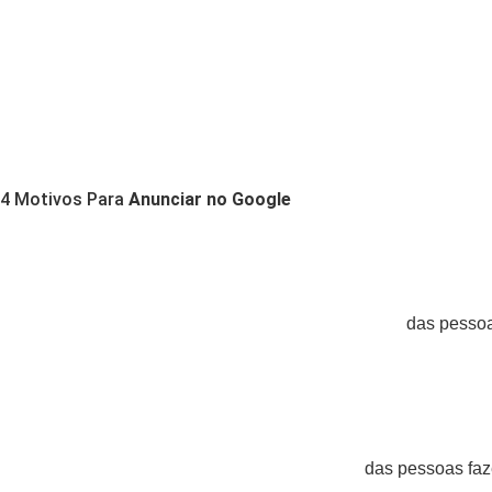
4 Motivos Para
Anunciar no Google
das pessoa
das pessoas faz