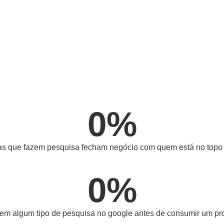
0
%
s que fazem pesquisa fecham negócio com quem está no topo
0
%
em algum tipo de pesquisa no google antes de consumir um pro