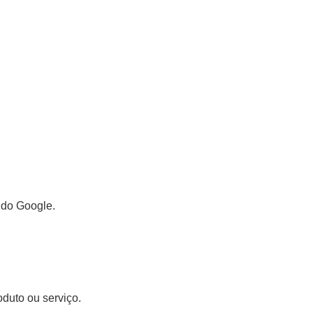
 do Google.
duto ou serviço.