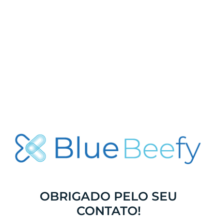
OBRIGADO PELO SEU
CONTATO!